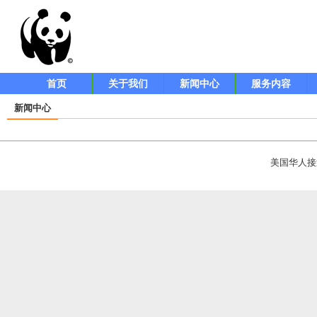
首页
关于我们
新闻中心
服务内容
新闻中心
美国华人接送网