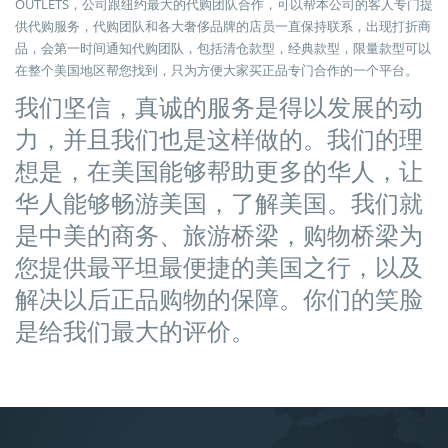
OUTLETS，公司跟纽约最大的代购团队合作，可以帮本公司的客人专门提
供代购服务，代购团队和各大奢侈品牌的店员一直保持联系，出现打折商
品，会第一时间通知代购团队，包括清仓款型，经典款型，限量款型可以
在整个美国地区帮您找到，只为方便大家买正品专门合作的一个平台。
我们坚信，真诚的服务是得以发展的动
力，并且我们也是这样做的。我们的理
想是，在美国能够帮助更多的华人，让
华人能够畅游美国，了解美国。我们就
是中美的商务、旅游桥梁，购物桥梁为
您提供最平坦最便捷的美国之行，以及
解决以后正品购物的保障。你们的笑脸
是给我们最大的评价。