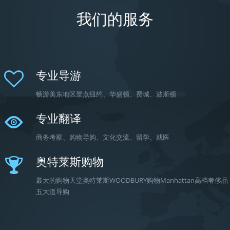
我们的服务
专业导游
畅游美东地区景点纽约、华盛顿、费城、波斯顿
专业翻译
商务考察、购物导购、文化交流、留学、就医
奥特莱斯购物
最大的购物天堂奥特莱斯WOODBURY购物Manhattan高档奢侈品
五大道导购