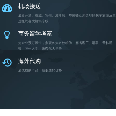
机场接送
最新开通、费城、宾州、波斯顿、华盛顿及周边地区包车旅游及直
达纽约各大机场专线
商务留学考察
为企业预订展位，参观各大名校哈佛、麻省理工、耶鲁、普林斯
顿、宾州大学、康奈尔大学等
海外代购
最优质的产品、最低廉的价格