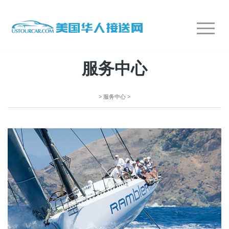
服务中心
>
服务中心
>