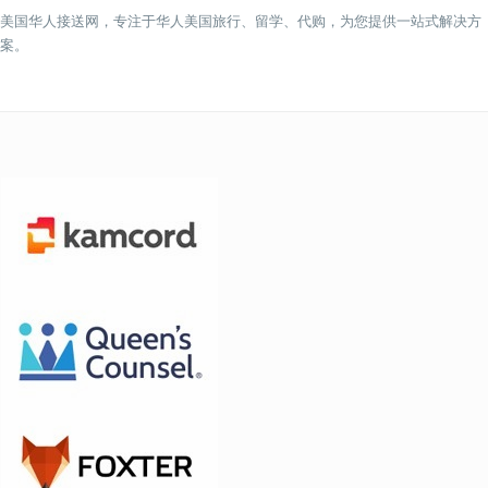
美国华人接送网，专注于华人美国旅行、留学、代购，为您提供一站式解决方
案。