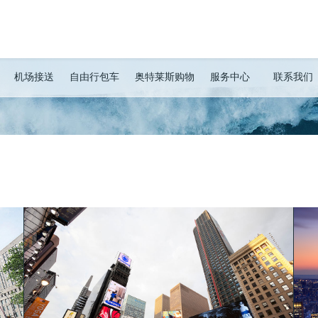
机场接送
自由行包车
奥特莱斯购物
服务中心
联系我们