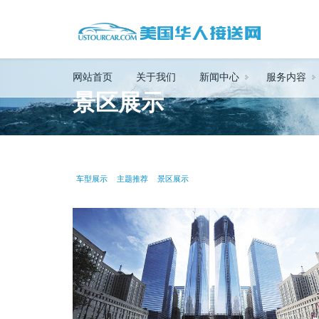
网站首页
关于我们
新闻中心
服务内容
景区展示
车型展示
主题推荐
景区展示